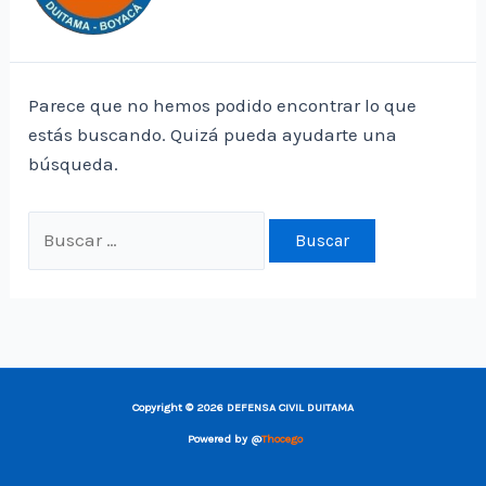
Parece que no hemos podido encontrar lo que
estás buscando. Quizá pueda ayudarte una
búsqueda.
Buscar
por:
Copyright © 2026 DEFENSA CIVIL DUITAMA
Powered by @
Thocego